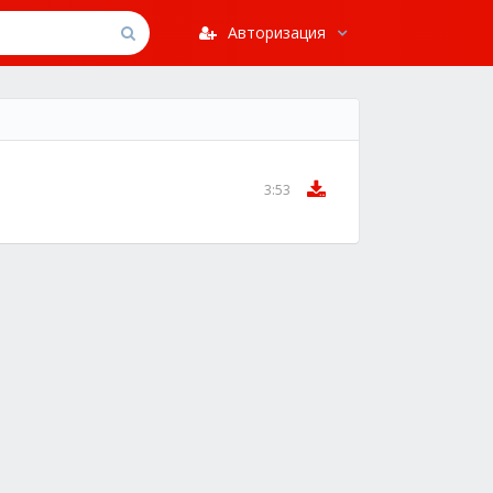
Авторизация
3:53