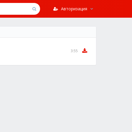
Авторизация
3:55