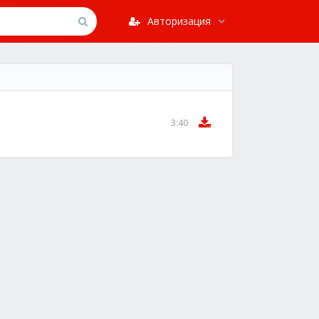
Авторизация
3:40