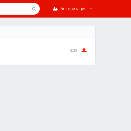
Авторизация
3:28