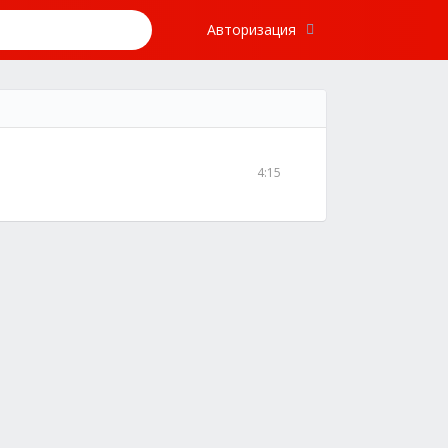
Авторизация
4:15