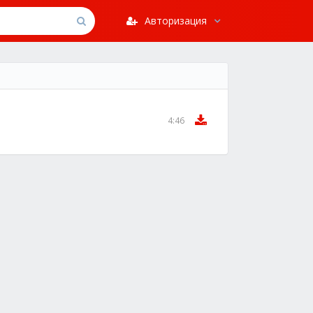
Авторизация
4:46