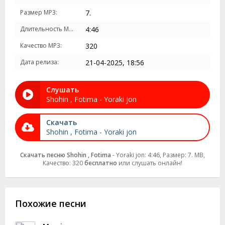
Размер MP3:
7.
Длительность MP3:
4:46
Качество MP3:
320
Дата релиза:
21-04-2025, 18:56
Слушать
Shohin , Fotima - Yoraki jon
Скачать
Shohin , Fotima - Yoraki jon
Скачать песню Shohin , Fotima
- Yoraki jon: 4:46, Размер: 7. MB,
Качество: 320
бесплатно
или слушать онлайн!
Похожие песни