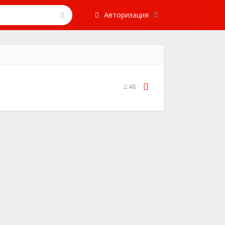
Авторизация
2:48