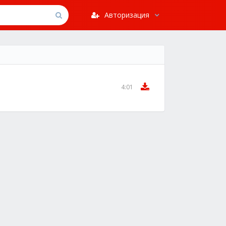
Авторизация
4:01