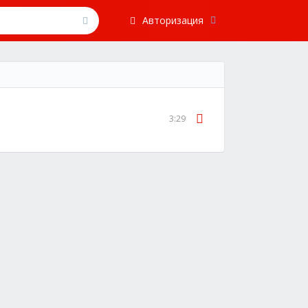
Авторизация
3:29