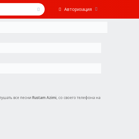
Авторизация
слушать все песни
Rustam Azimi
, со своего телефона на