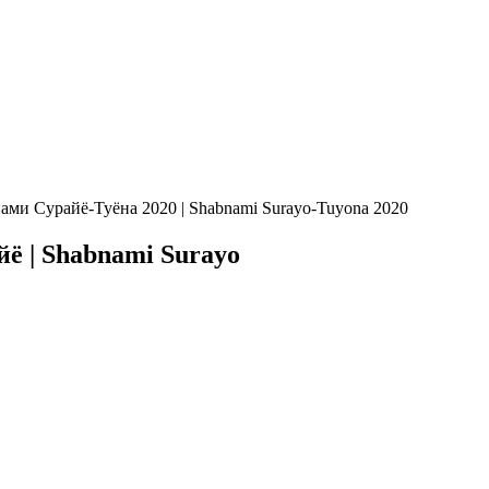
ми Сурайё-Туёна 2020 | Shabnami Surayo-Tuyona 2020
ё | Shabnami Surayo