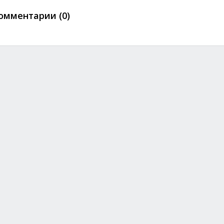
омментарии (0)