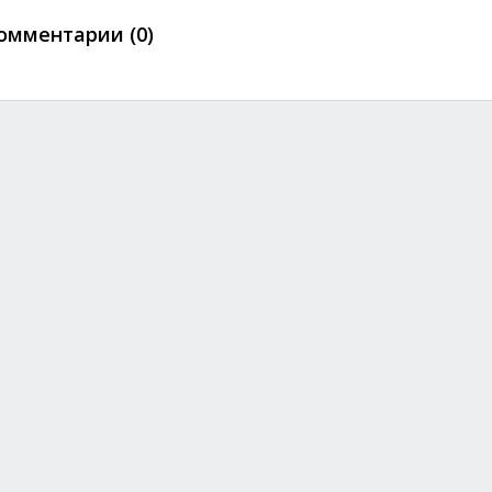
омментарии (0)