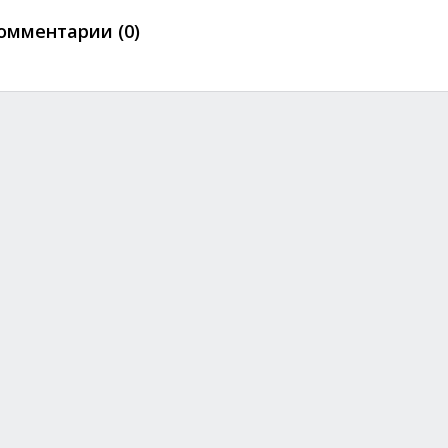
омментарии (0)