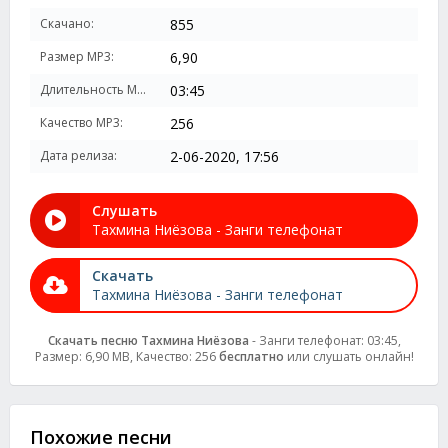
Скачано:
855
Размер MP3:
6,90
Длительность MP3:
03:45
Качество MP3:
256
Дата релиза:
2-06-2020, 17:56
Слушать
Тахмина Ниёзова - Занги телефонат
Скачать
Тахмина Ниёзова - Занги телефонат
Скачать песню Тахмина Ниёзова
- Занги телефонат: 03:45,
Размер: 6,90 MB, Качество: 256
бесплатно
или слушать онлайн!
Похожие песни