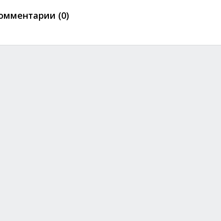
омментарии (0)