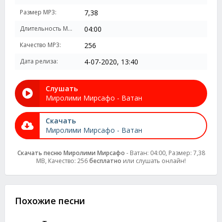
Размер MP3:
7,38
Длительность MP3:
04:00
Качество MP3:
256
Дата релиза:
4-07-2020, 13:40
Слушать
Миролими Мирсафо - Ватан
Скачать
Миролими Мирсафо - Ватан
Скачать песню Миролими Мирсафо
- Ватан: 04:00, Размер: 7,38
MB, Качество: 256
бесплатно
или слушать онлайн!
Похожие песни