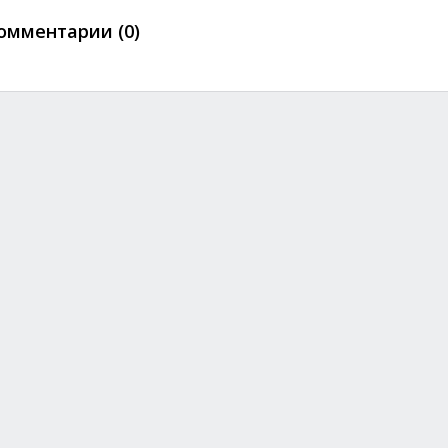
омментарии (0)