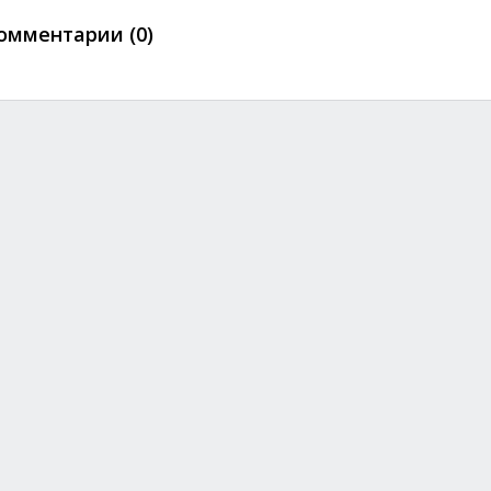
омментарии (0)