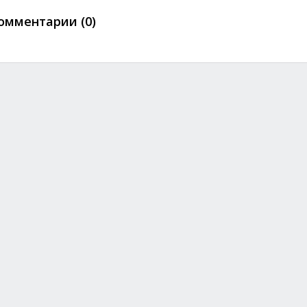
омментарии (0)