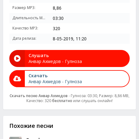
Размер MP3:
8,86
Длительность MP3:
03:30
Качество MP3:
320
Дата релиза:
8-05-2019, 11:20
Слушать
Анвар Ахмедов - Гулноза
Скачать
Анвар Ахмедов - Гулноза
Скачать песню Анвар Ахмедов
- Гулноза: 03:30, Размер: 8,86 MB,
Качество: 320
бесплатно
или слушать онлайн!
Похожие песни