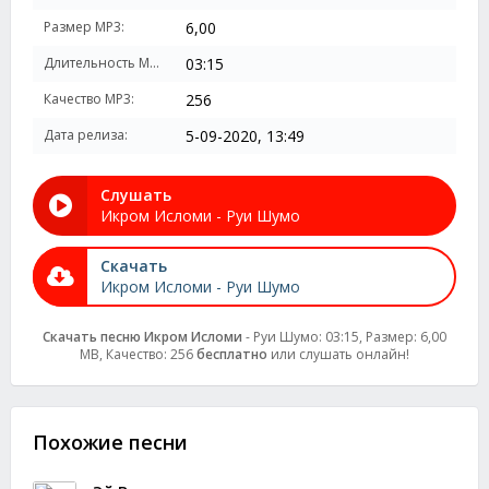
Размер MP3:
6,00
Длительность MP3:
03:15
Качество MP3:
256
Дата релиза:
5-09-2020, 13:49
Слушать
Икром Исломи - Руи Шумо
Скачать
Икром Исломи - Руи Шумо
Скачать песню Икром Исломи
- Руи Шумо: 03:15, Размер: 6,00
MB, Качество: 256
бесплатно
или слушать онлайн!
Похожие песни