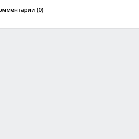
омментарии (0)