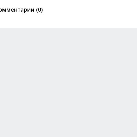
омментарии (0)