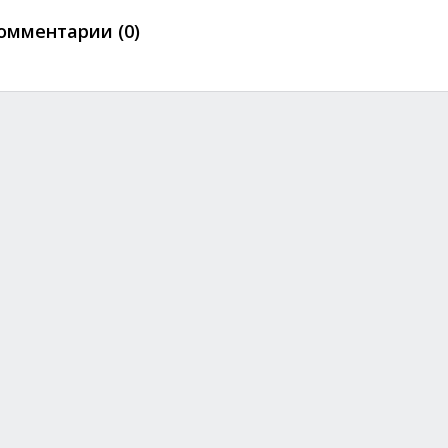
омментарии (0)