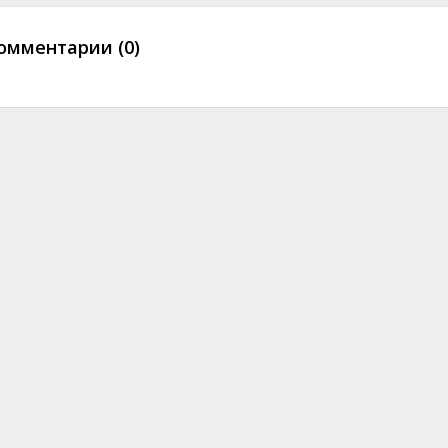
омментарии (0)