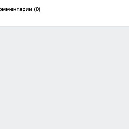
омментарии (0)