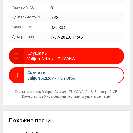
Размер MP3:
6
Длительность MP3:
5:48
Качество MP3:
320 kbs
Дата релиза:
1-07-2023, 11:45
Слушать
Valijon Azizov - TUYONA
Скачать
Valijon Azizov - TUYONA
Скачать песню Valijon Azizov
- TUYONA: 5:48, Размер: 6 MB,
Качество: 320 kbs
бесплатно
или слушать онлайн!
Похожие песни