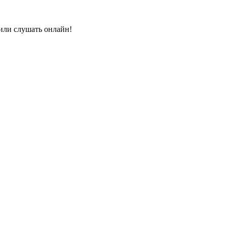
или слушать онлайн!