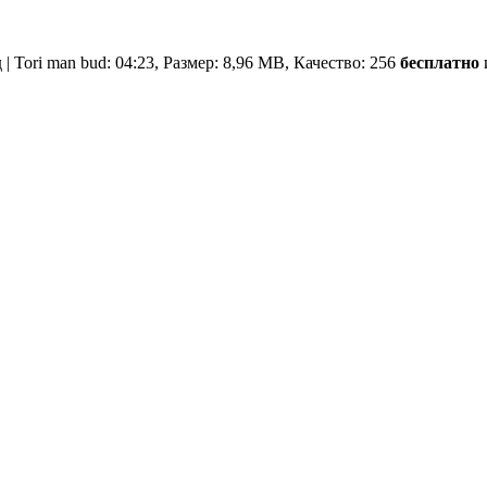
 | Tori man bud: 04:23, Размер: 8,96 MB, Качество: 256
бесплатно