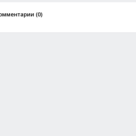
омментарии (0)