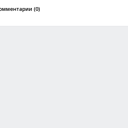
омментарии (0)