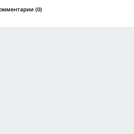
омментарии (0)