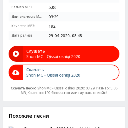
Размер MP3:
5,06
Длительность MP3:
03:29
Качество MP3:
192
Дата релиза:
29-04-2020, 08:48
Слушать
Shon MC - Qissai oshiqi 2020
Скачать
Shon MC - Qissai oshiqi 2020
Скачать песню Shon MC
- Qissai oshiqi 2020: 03:29, Размер: 5,06
MB, Качество: 192
бесплатно
или слушать онлайн!
Похожие песни