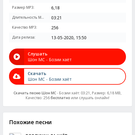
Размер MP3:
6,18
Длительность MP3:
03:21
Качество MP3:
256
Дата релиза:
13-05-2020, 15:50
Слушать
Шон МС - Бозии хаёт
Скачать
Шон МС - Бозии хаёт
Скачать песню Шон МС
- Бозии хаёт: 03:21, Размер: 6,18 MB,
Качество: 256
бесплатно
или слушать онлайн!
Похожие песни