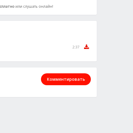
сплатно
или слушать онлайн!
2:37
Комментировать