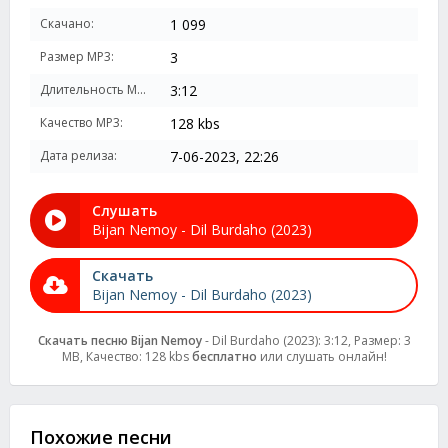
Скачано:
1 099
Размер MP3:
3
Длительность MP3:
3:12
Качество MP3:
128 kbs
Дата релиза:
7-06-2023, 22:26
Слушать
Bijan Nemoy - Dil Burdaho (2023)
Скачать
Bijan Nemoy - Dil Burdaho (2023)
Скачать песню Bijan Nemoy
- Dil Burdaho (2023): 3:12, Размер: 3
MB, Качество: 128 kbs
бесплатно
или слушать онлайн!
Похожие песни