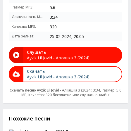
Размер MP3:
5.6
Длительность MP3:
3:34
Качество MP3:
320
Дата релиза:
25-02-2024, 20:05
Слушать
Ayzik Lil Jovid - Алкашка 3 (2024)
Скачать
Ayzik Lil Jovid - Алкашка 3 (2024)
Скачать песню Ayzik Lil Jovid
- Алкашка 3 (2024): 3:34, Размер: 5.6
MB, Качество: 320
бесплатно
или слушать онлайн!
Похожие песни