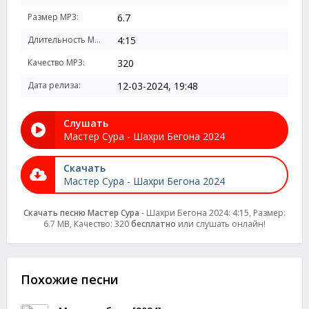
Размер MP3:
6.7
Длительность MP3:
4:15
Качество MP3:
320
Дата релиза:
12-03-2024, 19:48
Слушать
Мастер Сура - Шахри Бегона 2024
Скачать
Мастер Сура - Шахри Бегона 2024
Скачать песню Мастер Сура
- Шахри Бегона 2024: 4:15, Размер:
6.7 MB, Качество: 320
бесплатно
или слушать онлайн!
Похожие песни