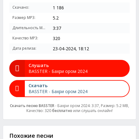
Скачано:
1 186
Размер MP3:
5.2
Длительность MP3:
3:37
Качество MP3:
320
Дата релиза:
23-04-2024, 18:12
Слушать
BASSTER - Бахри ором 2024
Скачать
BASSTER - Бахри ором 2024
Скачать песню BASSTER
- Бахри ором 2024: 3:37, Размер: 5.2 MB,
Качество: 320
бесплатно
или слушать онлайн!
Похожие песни