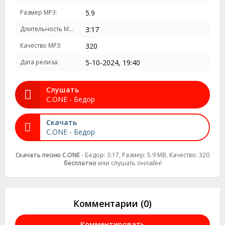
Размер MP3:
5.9
Длительность MP3:
3:17
Качество MP3:
320
Дата релиза:
5-10-2024, 19:40
Слушать
C.ONE - Бедор
Скачать
C.ONE - Бедор
Скачать песню C.ONE
- Бедор: 3:17, Размер: 5.9 MB, Качество: 320
бесплатно
или слушать онлайн!
Комментарии (0)
Комментировать