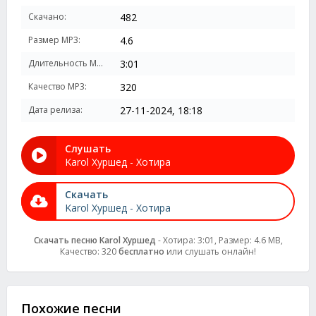
Скачано:
482
Размер MP3:
4.6
Длительность MP3:
3:01
Качество MP3:
320
Дата релиза:
27-11-2024, 18:18
Слушать
Karol Хуршед - Хотира
Скачать
Karol Хуршед - Хотира
Скачать песню Karol Хуршед
- Хотира: 3:01, Размер: 4.6 MB,
Качество: 320
бесплатно
или слушать онлайн!
Похожие песни