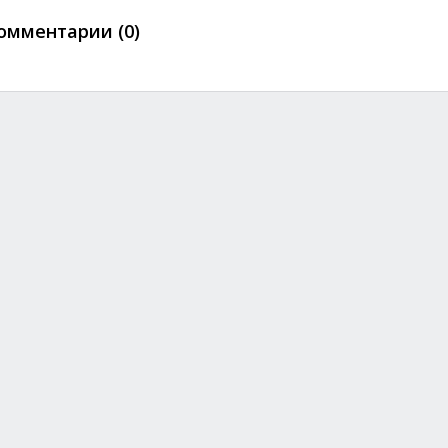
омментарии (0)