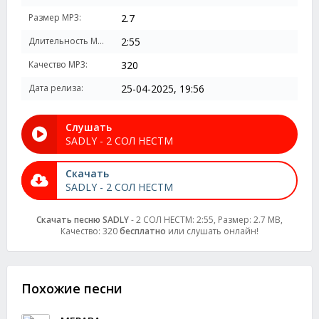
Размер MP3:
2.7
Длительность MP3:
2:55
Качество MP3:
320
Дата релиза:
25-04-2025, 19:56
Слушать
SADLY - 2 СОЛ НЕСТМ
Скачать
SADLY - 2 СОЛ НЕСТМ
Скачать песню SADLY
- 2 СОЛ НЕСТМ: 2:55, Размер: 2.7 MB,
Качество: 320
бесплатно
или слушать онлайн!
Похожие песни