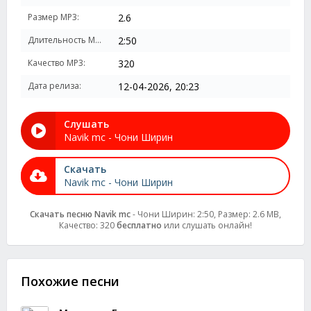
Размер MP3:
2.6
Длительность MP3:
2:50
Качество MP3:
320
Дата релиза:
12-04-2026, 20:23
Слушать
Navik mc - Чони Ширин
Скачать
Navik mc - Чони Ширин
Скачать песню Navik mc
- Чони Ширин: 2:50, Размер: 2.6 MB,
Качество: 320
бесплатно
или слушать онлайн!
Похожие песни