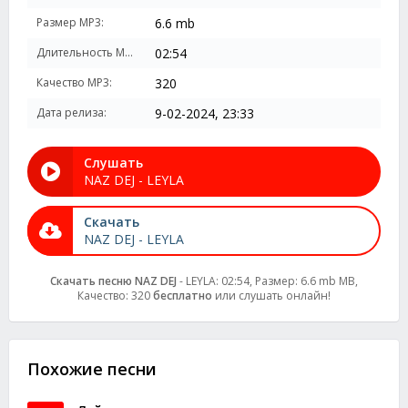
Размер MP3:
6.6 mb
Длительность MP3:
02:54
Качество MP3:
320
Дата релиза:
9-02-2024, 23:33
Слушать
NAZ DEJ - LEYLA
Скачать
NAZ DEJ - LEYLA
Скачать песню NAZ DEJ
- LEYLA: 02:54, Размер: 6.6 mb MB,
Качество: 320
бесплатно
или слушать онлайн!
Похожие песни