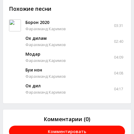
Похожие песни
Борон 2020
03:31
Фарахманд Каримов
Ох дилам
02:40
Фарахманд Каримов
Модар
04:09
Фарахманд Каримов
Буи нон
04:08
Фарахманд Каримов
Ох дил
04:17
Фарахманд Каримов
Комментарии (0)
Комментировать