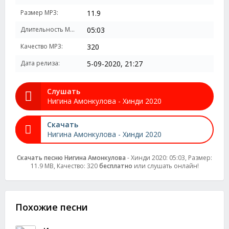
Размер MP3:
11.9
Длительность MP3:
05:03
Качество MP3:
320
Дата релиза:
5-09-2020, 21:27
Слушать
Нигина Амонкулова - Хинди 2020
Скачать
Нигина Амонкулова - Хинди 2020
Скачать песню Нигина Амонкулова
- Хинди 2020: 05:03, Размер:
11.9 MB, Качество: 320
бесплатно
или слушать онлайн!
Похожие песни