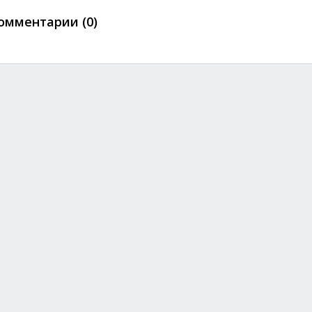
омментарии (0)