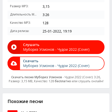
Размер MP3:
3,15
Длительность MP3:
3:26
Качество MP3:
128
Дата релиза:
25-01-2022, 19:19
Слушать
Мубориз Усмонов - Чудои 2022 (Cover)
Скачать
Мубориз Усмонов - Чудои 2022 (Cover)
Скачать песню Мубориз Усмонов
- Чудои 2022 (Cover): 3:26,
Размер: 3,15 MB, Качество: 128
бесплатно
или слушать онлайн!
Похожие песни